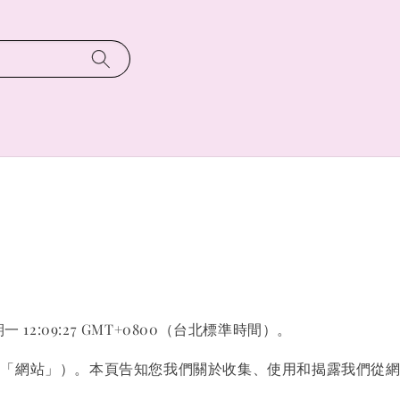
一 12:09:27 GMT+0800（台北標準時間）。
（「網站」）。本頁告知您我們關於收集、使用和揭露我們從