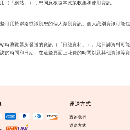
使用（「網站」），您同意根據本政策收集和使用資訊。
某些可用於聯絡或識別您的個人識別資訊。個人識別資訊可能
站時瀏覽器所發送的資訊（「日誌資料」）。此日誌資料可能
造訪的時間和日期、在這些頁面上花費的時間以及其他資訊等
t
運送方式
聯絡我們
運送方式