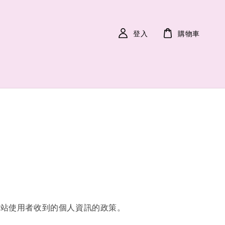
登入
購物車
網站使用者收到的個人資訊的政策。