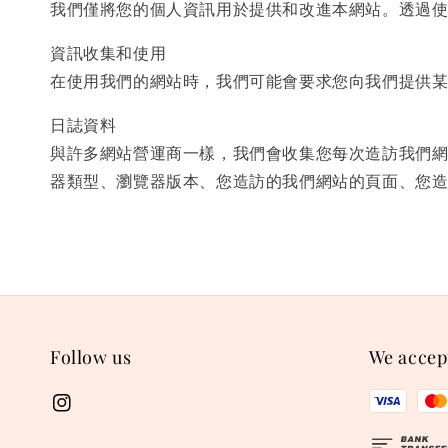
我們僅將您的個人資訊用於提供和改進本網站。透過
資訊收集和使用
在使用我們的網站時，我們可能會要求您向我們提供
日誌資料
與許多網站營運商一樣，我們會收集您每次造訪我們網
器類型、瀏覽器版本、您造訪的我們網站的頁面、您
Follow us
We accep