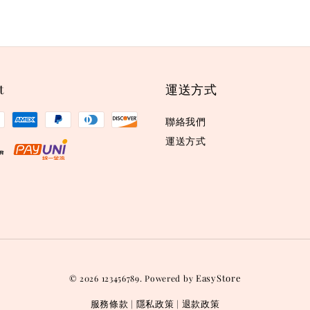
t
運送方式
聯絡我們
運送方式
EasyStore
© 2026 123456789. Powered by
服務條款
隱私政策
退款政策
|
|