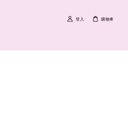
登入
購物車