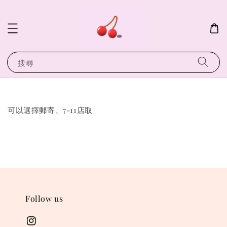
搜尋
可以選擇郵寄、7-11店取
Follow us