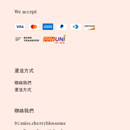
We accept
運送方式
聯絡我們
運送方式
聯絡我們
IG:miss.cherryblossoms