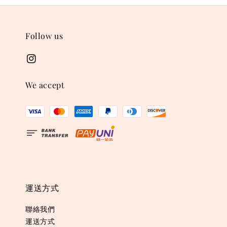
Follow us
We accept
運送方式
聯絡我們
運送方式