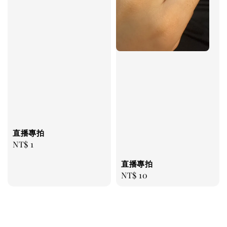
直播專拍
Regular
NT$ 1
price
直播專拍
Regular
NT$ 10
price